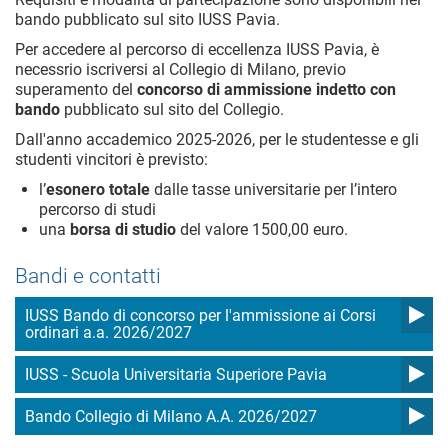
bando pubblicato sul sito IUSS Pavia.
Per accedere al percorso di eccellenza IUSS Pavia, è
necessrio iscriversi al Collegio di Milano, previo
superamento del
concorso di ammissione indetto con
bando
pubblicato sul sito del Collegio.
Dall'anno accademico 2025-2026, per le studentesse e gli
studenti vincitori è previsto:
l’
esonero totale
dalle tasse universitarie per l’intero
percorso di studi
una
borsa di studio
del valore 1500,00 euro.
Bandi e contatti
IUSS Bando di concorso per l'ammissione ai Corsi
ordinari a.a. 2026/2027
IUSS - Scuola Universitaria Superiore Pavia
Bando Collegio di Milano A.A. 2026/2027