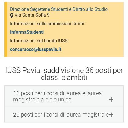
Direzione Segreterie Studenti e Diritto allo Studio
Via Santa Sofia 9
Informazioni sulle ammissioni Unimi:
InformaStudenti
Informazioni sul bando IUSS:
concorsoco@iusspavia.it
IUSS Pavia: suddivisione 36 posti per
classi e ambiti
16 posti per i corsi di laurea e laurea
magistrale a ciclo unico
20 posti per i corsi di laurea magistrale