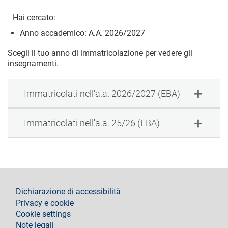
Hai cercato:
Anno accademico: A.A. 2026/2027
Scegli il tuo anno di immatricolazione per vedere gli
insegnamenti.
Immatricolati nell'a.a. 2026/2027 (EBA)
Immatricolati nell'a.a. 25/26 (EBA)
footer
Dichiarazione di accessibilità
Privacy e cookie
Cookie settings
Note legali